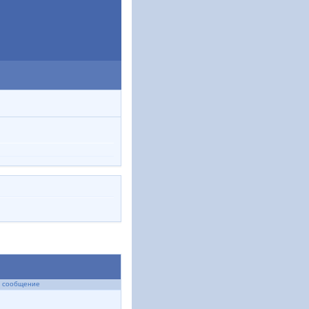
 сообщение